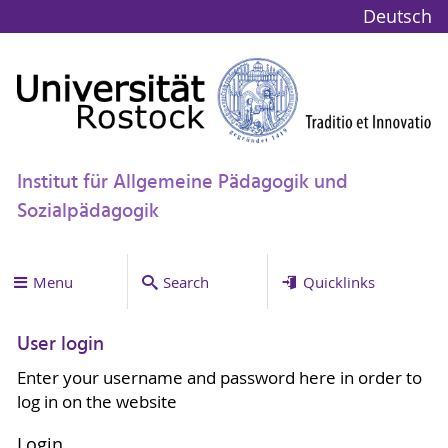
Deutsch
Institut für Allgemeine Pädagogik und
Sozialpädagogik
Menu
Search
Quicklinks
User login
Enter your username and password here in order to
log in on the website
Login