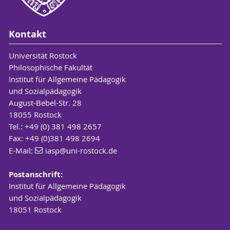
Kontakt
Universität Rostock
Philosophische Fakultät
Institut für Allgemeine Pädagogik
und Sozialpädagogik
August-Bebel-Str. 28
18055 Rostock
Tel.: +49 (0) 381 498 2657
Fax: +49 (0)381 498 2694
E-Mail:
iasp
@uni-rostock
.de
Postanschrift:
Institut für Allgemeine Pädagogik
und Sozialpädagogik
18051 Rostock