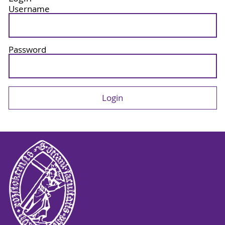
Username
Password