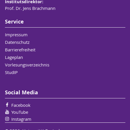
Institutsdirektor:
Prof. Dr. Jens Brachmann
Service
Impressum
Datenschutz
Barrierefreiheit
Lageplan
Vorlesungsverzeichnis
StudIP
Social Media
Facebook
YouTube
Instagram