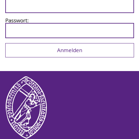
Passwort: