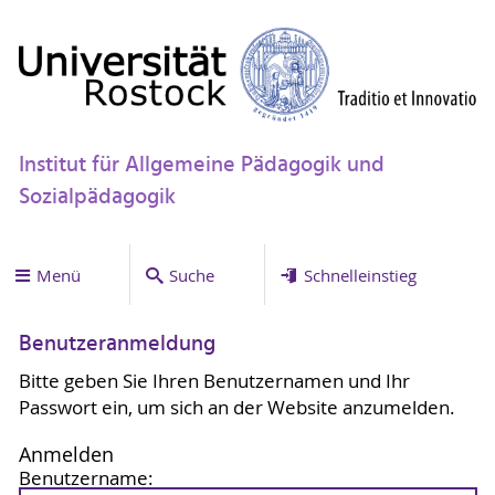
Institut für Allgemeine Pädagogik und
Sozialpädagogik
Menü
Suche
Schnelleinstieg
Benutzeranmeldung
Bitte geben Sie Ihren Benutzernamen und Ihr
Passwort ein, um sich an der Website anzumelden.
Anmelden
Benutzername: