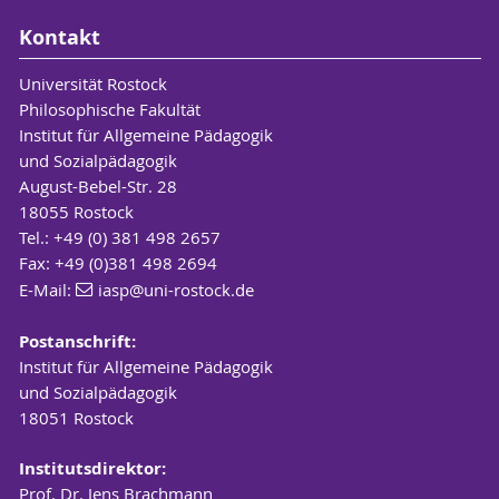
Kontakt
Universität Rostock
Philosophische Fakultät
Institut für Allgemeine Pädagogik
und Sozialpädagogik
August-Bebel-Str. 28
18055 Rostock
Tel.: +49 (0) 381 498 2657
Fax: +49 (0)381 498 2694
E-Mail:
iasp
@uni-rostock
.de
Postanschrift:
Institut für Allgemeine Pädagogik
und Sozialpädagogik
18051 Rostock
Institutsdirektor:
Prof. Dr. Jens Brachmann