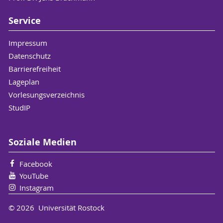
Service
Impressum
Datenschutz
Barrierefreiheit
Lageplan
Vorlesungsverzeichnis
StudIP
Soziale Medien
Facebook
YouTube
Instagram
© 2026 Universität Rostock