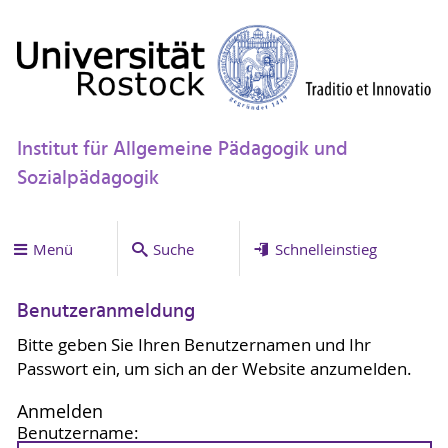
Institut für Allgemeine Pädagogik und
Sozialpädagogik
Menü
Suche
Schnelleinstieg
Benutzeranmeldung
Bitte geben Sie Ihren Benutzernamen und Ihr
Passwort ein, um sich an der Website anzumelden.
Anmelden
Benutzername: