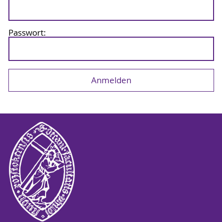
Passwort: