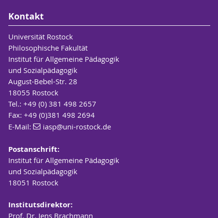
Kontakt
Universität Rostock
Philosophische Fakultät
Institut für Allgemeine Pädagogik
und Sozialpädagogik
August-Bebel-Str. 28
18055 Rostock
Tel.: +49 (0) 381 498 2657
Fax: +49 (0)381 498 2694
E-Mail:
iasp
@uni-rostock
.de
Postanschrift:
Institut für Allgemeine Pädagogik
und Sozialpädagogik
18051 Rostock
Institutsdirektor:
Prof. Dr. Jens Brachmann