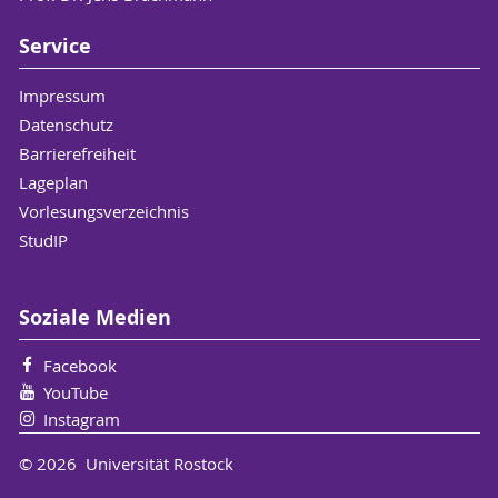
Service
Impressum
Datenschutz
Barrierefreiheit
Lageplan
Vorlesungsverzeichnis
StudIP
Soziale Medien
Facebook
YouTube
Instagram
© 2026 Universität Rostock