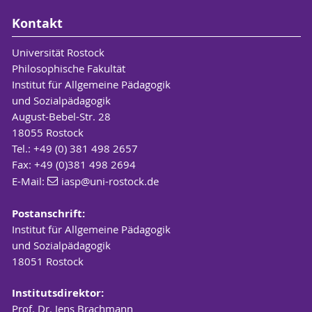
Kontakt
Universität Rostock
Philosophische Fakultät
Institut für Allgemeine Pädagogik
und Sozialpädagogik
August-Bebel-Str. 28
18055 Rostock
Tel.: +49 (0) 381 498 2657
Fax: +49 (0)381 498 2694
E-Mail:
iasp
@uni-rostock
.de
Postanschrift:
Institut für Allgemeine Pädagogik
und Sozialpädagogik
18051 Rostock
Institutsdirektor:
Prof. Dr. Jens Brachmann