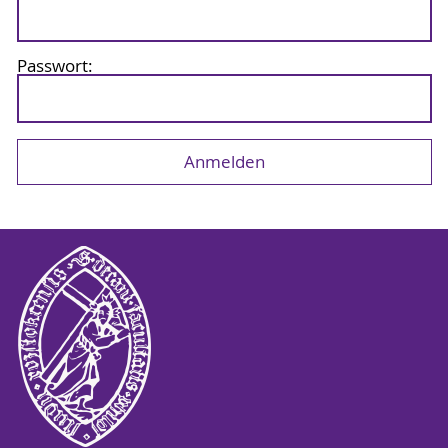
Passwort: