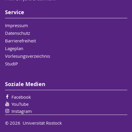
Service
Impressum
Datenschutz
Barrierefreiheit
Lageplan
Vorlesungsverzeichnis
StudIP
Soziale Medien
Facebook
YouTube
Instagram
© 2026 Universität Rostock