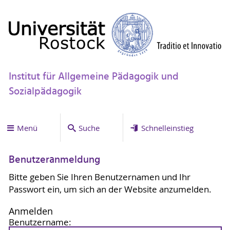
Institut für Allgemeine Pädagogik und
Sozialpädagogik
Menü
Suche
Schnelleinstieg
Benutzeranmeldung
Bitte geben Sie Ihren Benutzernamen und Ihr
Passwort ein, um sich an der Website anzumelden.
Anmelden
Benutzername: