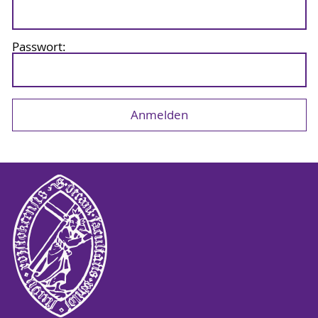
Passwort: