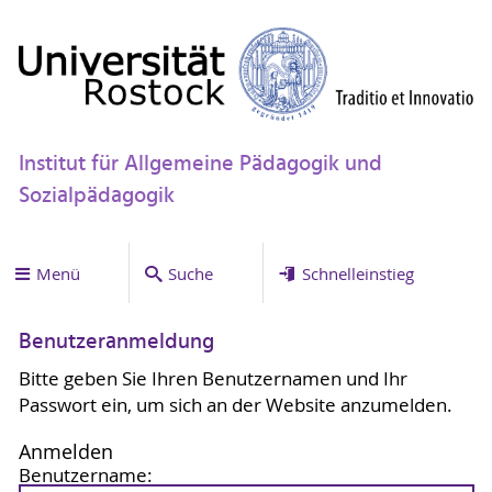
Institut für Allgemeine Pädagogik und
Sozialpädagogik
Menü
Suche
Schnelleinstieg
Benutzeranmeldung
Bitte geben Sie Ihren Benutzernamen und Ihr
Passwort ein, um sich an der Website anzumelden.
Anmelden
Benutzername: