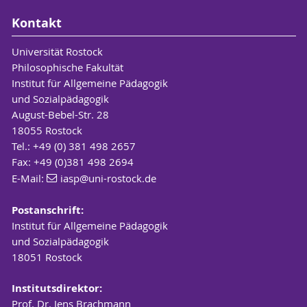
Kontakt
Universität Rostock
Philosophische Fakultät
Institut für Allgemeine Pädagogik
und Sozialpädagogik
August-Bebel-Str. 28
18055 Rostock
Tel.: +49 (0) 381 498 2657
Fax: +49 (0)381 498 2694
E-Mail:
iasp
@uni-rostock
.de
Postanschrift:
Institut für Allgemeine Pädagogik
und Sozialpädagogik
18051 Rostock
Institutsdirektor:
Prof. Dr. Jens Brachmann