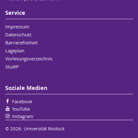
Service
Impressum
Datenschutz
Barrierefreiheit
Lageplan
Vorlesungsverzeichnis
StudIP
Soziale Medien
Facebook
YouTube
Instagram
© 2026 Universität Rostock