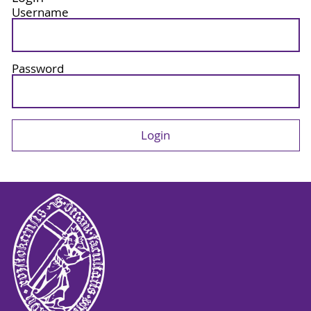
Username
Password