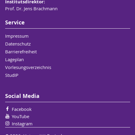
Institutsdirektor:
Prof. Dr. Jens Brachmann
Service
Impressum
Datenschutz
Barrierefreiheit
Lageplan
Vorlesungsverzeichnis
StudIP
Social Media
Facebook
YouTube
Instagram