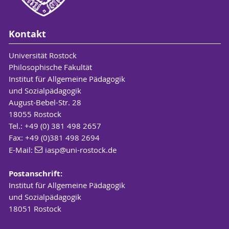
Kontakt
Universität Rostock
Philosophische Fakultät
Institut für Allgemeine Pädagogik
und Sozialpädagogik
August-Bebel-Str. 28
18055 Rostock
Tel.: +49 (0) 381 498 2657
Fax: +49 (0)381 498 2694
E-Mail:
iasp
@uni-rostock
.de
Postanschrift:
Institut für Allgemeine Pädagogik
und Sozialpädagogik
18051 Rostock