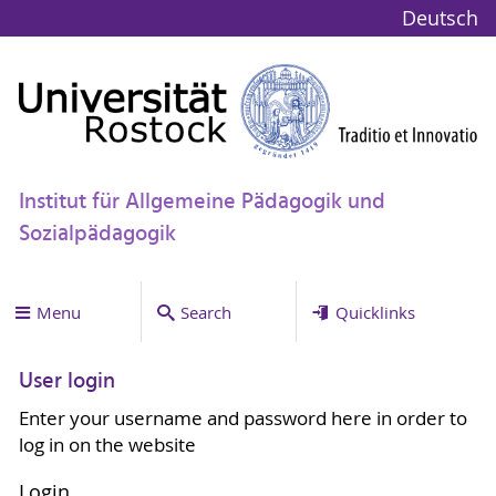
Deutsch
Institut für Allgemeine Pädagogik und
Sozialpädagogik
Menu
Search
Quicklinks
User login
Enter your username and password here in order to
log in on the website
Login