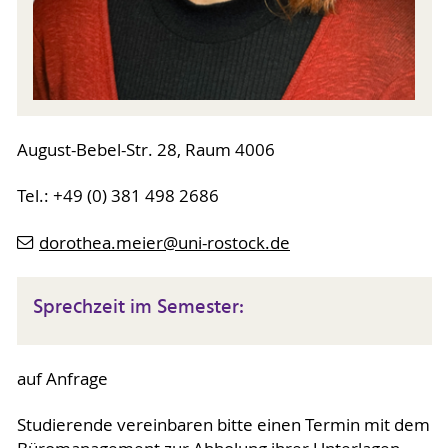
August-Bebel-Str. 28, Raum 4006
Tel.: +49 (0) 381 498 2686
dorothea.meier
@uni-rostock
.de
Sprechzeit im Semester:
auf Anfrage
Studierende vereinbaren bitte einen Termin mit dem