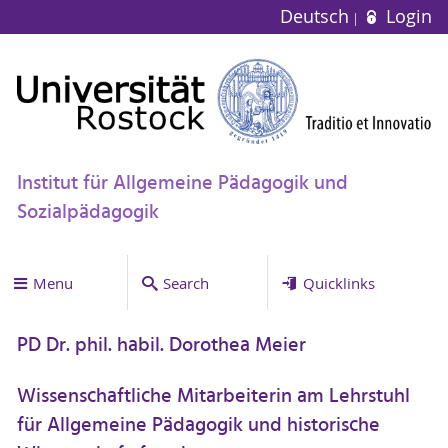
Deutsch
Login
Institut für Allgemeine Pädagogik und
Sozialpädagogik
Menu
Search
Quicklinks
PD Dr. phil. habil. Dorothea Meier
Wissenschaftliche Mitarbeiterin am Lehrstuhl
für Allgemeine Pädagogik und historische