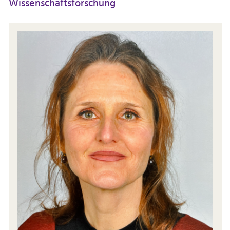
Wissenschaftsforschung