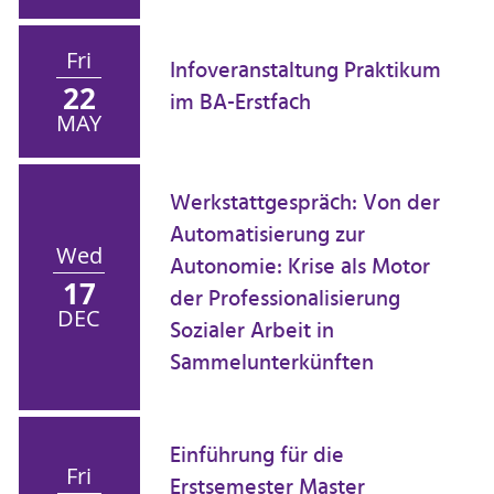
Fri
Infoveranstaltung Praktikum
22
im BA-Erstfach
MAY
Werkstattgespräch: Von der
Automatisierung zur
Wed
Autonomie: Krise als Motor
17
der Professionalisierung
DEC
Sozialer Arbeit in
Sammelunterkünften
Einführung für die
Fri
Erstsemester Master