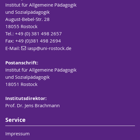
Institut für Allgemeine Pädagogik
und Sozialpädagogik
August-Bebel-Str. 28
18055 Rostock
Tel.: +49 (0) 381 498 2657
Fax: +49 (0)381 498 2694
E-Mail:
iasp
@uni-rostock
.de
Postanschrift:
Institut für Allgemeine Pädagogik
und Sozialpädagogik
18051 Rostock
Institutsdirektor:
Prof. Dr. Jens Brachmann
Service
Impressum