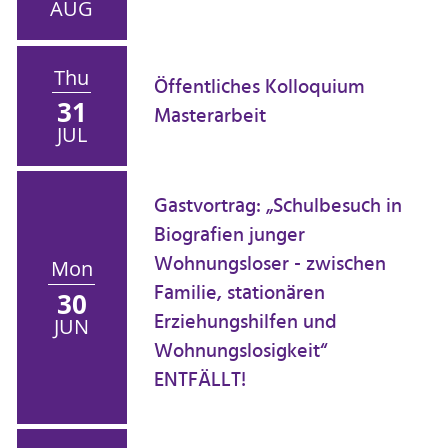
AUG
Thu
Öffentliches Kolloquium
31
Masterarbeit
JUL
Gastvortrag: „Schulbesuch in
Biografien junger
Wohnungsloser - zwischen
Mon
Familie, stationären
30
Erziehungshilfen und
JUN
Wohnungslosigkeit“
ENTFÄLLT!