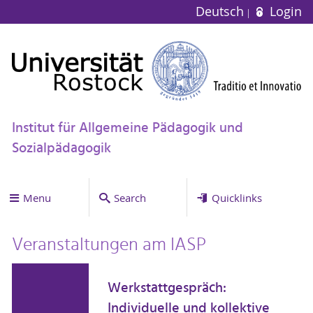
Deutsch
Login
Institut für Allgemeine Pädagogik und
Sozialpädagogik
Menu
Search
Quicklinks
Veranstaltungen am IASP
Werkstattgespräch:
Individuelle und kollektive