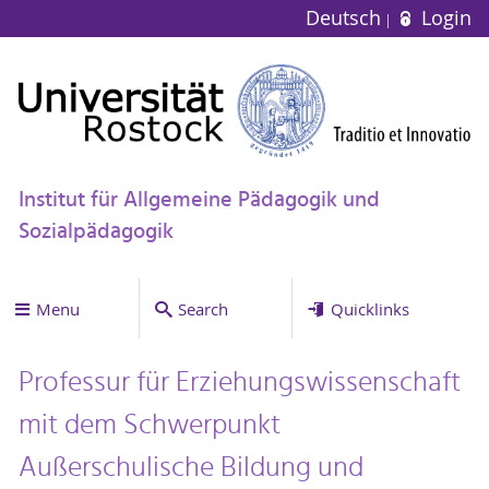
Deutsch
Login
Institut für Allgemeine Pädagogik und
Sozialpädagogik
Menu
Search
Quicklinks
Professur für Erziehungswissenschaft
mit dem Schwerpunkt
Außerschulische Bildung und