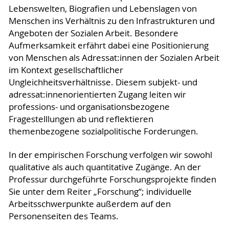
Lebenswelten, Biografien und Lebenslagen von
Menschen ins Verhältnis zu den Infrastrukturen und
Angeboten der Sozialen Arbeit. Besondere
Aufmerksamkeit erfährt dabei eine Positionierung
von Menschen als Adressat:innen der Sozialen Arbeit
im Kontext gesellschaftlicher
Ungleichheitsverhältnisse. Diesem subjekt- und
adressat:innenorientierten Zugang leiten wir
professions- und organisationsbezogene
Fragestelllungen ab und reflektieren
themenbezogene sozialpolitische Forderungen.
In der empirischen Forschung verfolgen wir sowohl
qualitative als auch quantitative Zugänge. An der
Professur durchgeführte Forschungsprojekte finden
Sie unter dem Reiter „Forschung“; individuelle
Arbeitsschwerpunkte außerdem auf den
Personenseiten des Teams.