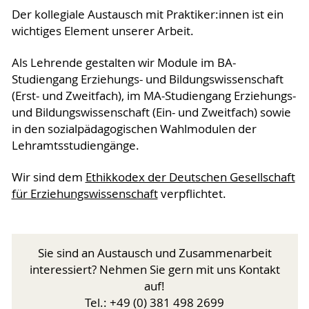
Der kollegiale Austausch mit Praktiker:innen ist ein
wichtiges Element unserer Arbeit.
Als Lehrende gestalten wir Module im BA-
Studiengang Erziehungs- und Bildungswissenschaft
(Erst- und Zweitfach), im MA-Studiengang Erziehungs-
und Bildungswissenschaft (Ein- und Zweitfach) sowie
in den sozialpädagogischen Wahlmodulen der
Lehramtsstudiengänge.
Wir sind dem
Ethikkodex der Deutschen Gesellschaft
für Erziehungswissenschaft
verpflichtet.
Sie sind an Austausch und Zusammenarbeit
interessiert? Nehmen Sie gern mit uns Kontakt
auf!
Tel.: +49 (0) 381 498 2699