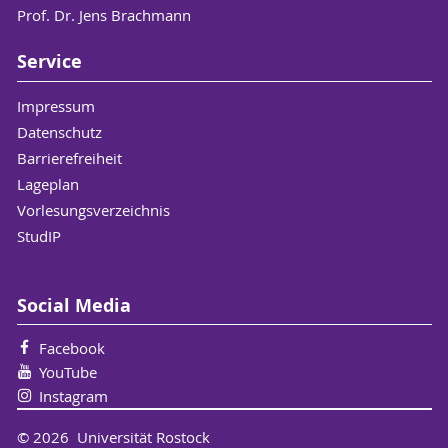
Prof. Dr. Jens Brachmann
Service
Impressum
Datenschutz
Barrierefreiheit
Lageplan
Vorlesungsverzeichnis
StudIP
Social Media
Facebook
YouTube
Instagram
© 2026 Universität Rostock