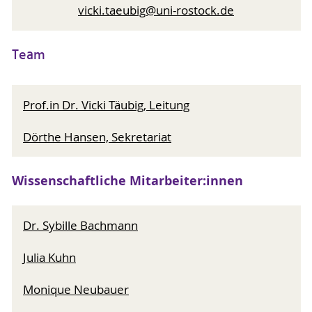
vicki.taeubig@uni-rostock.de
Team
Prof.in Dr. Vicki Täubig, Leitung
Dörthe Hansen, Sekretariat
Wissenschaftliche Mitarbeiter:innen
Dr. Sybille Bachmann
Julia Kuhn
Monique Neubauer