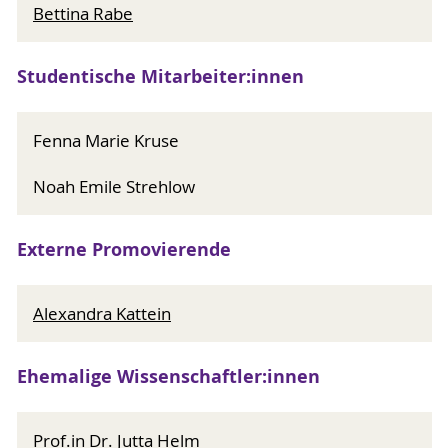
Bettina Rabe
Studentische Mitarbeiter:innen
Fenna Marie Kruse
Noah Emile Strehlow
Externe Promovierende
Alexandra Kattein
Ehemalige Wissenschaftler:innen
Prof.in Dr. Jutta Helm