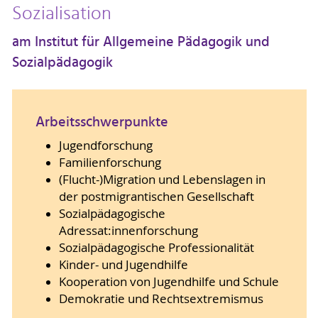
Sozialisation
am Institut für Allgemeine Pädagogik und
Sozialpädagogik
Arbeitsschwerpunkte
Jugendforschung
Familienforschung
(Flucht-)Migration und Lebenslagen in
der postmigrantischen Gesellschaft
Sozialpädagogische
Adressat:innenforschung
Sozialpädagogische Professionalität
Kinder- und Jugendhilfe
Kooperation von Jugendhilfe und Schule
Demokratie und Rechtsextremismus