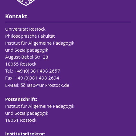
Kontakt
Universität Rostock
Philosophische Fakultät
Institut für Allgemeine Pädagogik
und Sozialpädagogik
August-Bebel-Str. 28
18055 Rostock
Tel.: +49 (0) 381 498 2657
Fax: +49 (0)381 498 2694
E-Mail:
iasp
@uni-rostock
.de
Postanschrift:
Institut für Allgemeine Pädagogik
und Sozialpädagogik
18051 Rostock
Institutsdirektor: