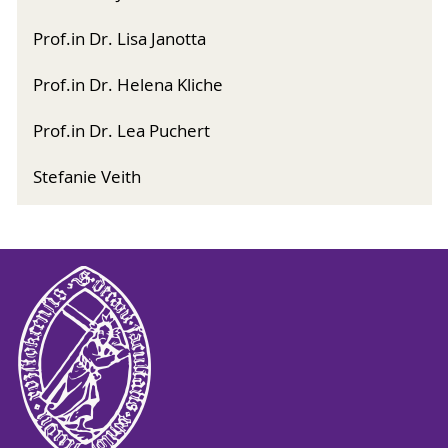
Prof.in Dr. Lisa Janotta
Prof.in Dr. Helena Kliche
Prof.in Dr. Lea Puchert
Stefanie Veith