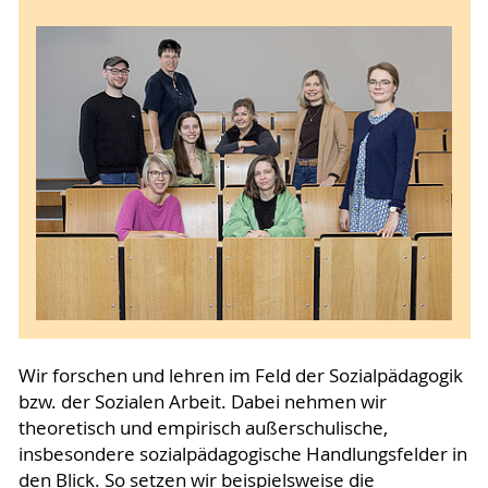
Wir forschen und lehren im Feld der Sozialpädagogik
bzw. der Sozialen Arbeit. Dabei nehmen wir
theoretisch und empirisch außerschulische,
insbesondere sozialpädagogische Handlungsfelder in
den Blick. So setzen wir beispielsweise die