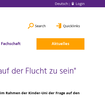
Deutsch
Login
Search
Quicklinks
Fachschaft
Aktuelles
auf der Flucht zu sein"
 im Rahmen der Kinder-Uni der Frage auf den