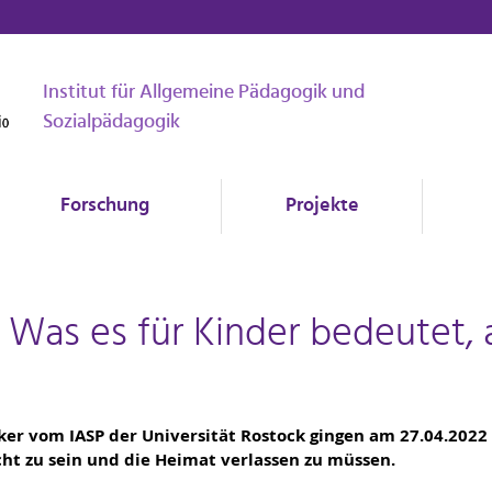
Institut für Allgemeine Pädagogik und
Sozialpädagogik
Forschung
Projekte
eg: Was es für Kinder bedeutet, 
er vom IASP der Universität Rostock gingen am 27.04.2022
cht zu sein und die Heimat verlassen zu müssen.