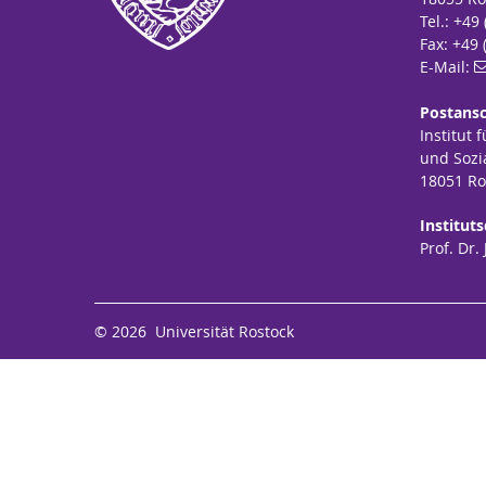
Tel.: +49
Fax: +49 
E-Mail:
Postansc
Institut 
und Sozi
18051 Ro
Instituts
Prof. Dr
© 2026 Universität Rostock