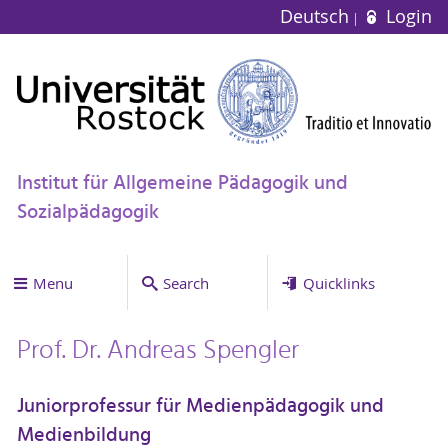
Deutsch
Login
Institut für Allgemeine Pädagogik und
Sozialpädagogik
Menu
Search
Quicklinks
Prof. Dr. Andreas Spengler
Juniorprofessur für Medienpädagogik und
Medienbildung