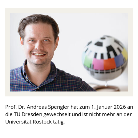
Prof. Dr. Andreas Spengler hat zum 1. Januar 2026 an
die TU Dresden gewechselt und ist nicht mehr an der
Universität Rostock tätig.