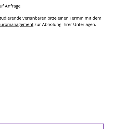
uf Anfrage
tudierende vereinbaren bitte einen Termin mit dem
üromanagement
zur Abholung ihrer Unterlagen.