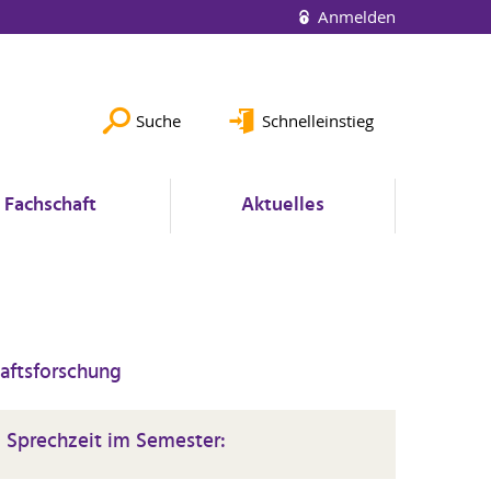
Anmelden
Suche
Schnelleinstieg
Fachschaft
Aktuelles
haftsforschung
Sprechzeit im Semester: