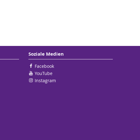
Soziale Medien
Facebook
YouTube
Instagram