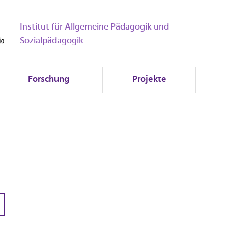
Institut für Allgemeine Pädagogik und
Sozialpädagogik
Forschung
Projekte