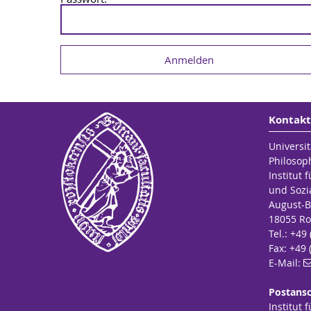
Kontakt
Universit
Philosop
Institut 
und Sozi
August-B
18055 Ro
Tel.: +49
Fax: +49 
E-Mail:
Postansc
Institut 