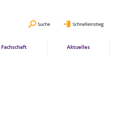
Suche
Schnelleinstieg
Fachschaft
Aktuelles