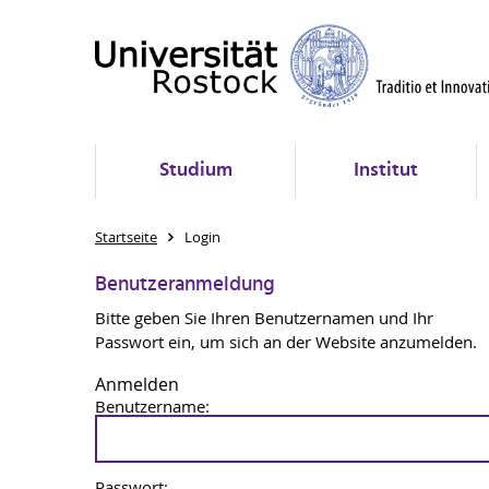
Studium
Institut
Startseite
Login
Benutzeranmeldung
Bitte geben Sie Ihren Benutzernamen und Ihr
Passwort ein, um sich an der Website anzumelden.
Anmelden
Benutzername:
Passwort: