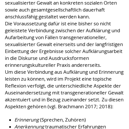
sexualisierter Gewalt an konkreten sozialen Orten
sowie auch gesamtgesellschaftlich dauerhaft
anschlussfähig gestaltet werden kann.
Die Voraussetzung dafür ist eine bisher so nicht
geleistete Verbindung zwischen der Aufklärung und
Aufarbeitung von Fällen transgenerationeller,
sexualisierter Gewalt einerseits und der langfristigen
Einbettung der Ergebnisse solcher Aufklärungsarbeit
in die Diskurse und Ausdrucksformen
erinnerungskultureller Praxis andererseits.
Um diese Verbindung aus Aufklärung und Erinnerung
leisten zu können, wird im Projekt eine topische
Reflexion verfolgt, die unterschiedliche Aspekte der
Auseinandersetzung mit transgenerationeller Gewalt
akzentuiert und in Bezug zueinander setzt. Zu diesen
Aspekten gehören (vgl. Brachmann 2017; 2018):
Erinnerung
(Sprechen, Zuhören)
Anerkennung
traumatischer Erfahrungen