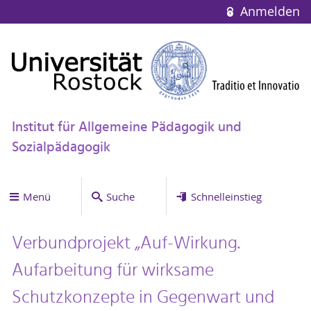
Anmelden
Institut für Allgemeine Pädagogik und
Sozialpädagogik
Menü
Suche
Schnelleinstieg
Verbundprojekt „Auf-Wirkung.
Aufarbeitung für wirksame
Schutzkonzepte in Gegenwart und