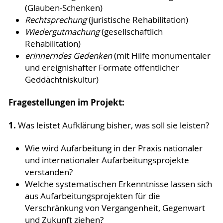
(Glauben-Schenken)
Rechtsprechung
(juristische Rehabilitation)
Wiedergutmachung
(gesellschaftlich
Rehabilitation)
erinnerndes Gedenken
(mit Hilfe monumentaler
und ereignishafter Formate öffentlicher
Geddächtniskultur)
Fragestellungen im Projekt:
1.
Was leistet Aufklärung bisher, was soll sie leisten?
Wie wird Aufarbeitung in der Praxis nationaler
und internationaler Aufarbeitungsprojekte
verstanden?
Welche systematischen Erkenntnisse lassen sich
aus Aufarbeitungsprojekten für die
Verschränkung von Vergangenheit, Gegenwart
und Zukunft ziehen?