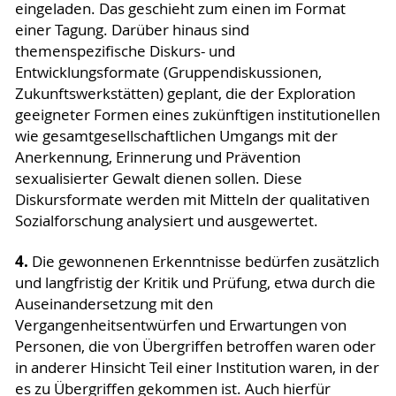
eingeladen. Das geschieht zum einen im Format
einer Tagung. Darüber hinaus sind
themenspezifische Diskurs- und
Entwicklungsformate (Gruppendiskussionen,
Zukunftswerkstätten) geplant, die der Exploration
geeigneter Formen eines zukünftigen institutionellen
wie gesamtgesellschaftlichen Umgangs mit der
Anerkennung, Erinnerung und Prävention
sexualisierter Gewalt dienen sollen. Diese
Diskursformate werden mit Mitteln der qualitativen
Sozialforschung analysiert und ausgewertet.
4.
Die gewonnenen Erkenntnisse bedürfen zusätzlich
und langfristig der Kritik und Prüfung, etwa durch die
Auseinandersetzung mit den
Vergangenheitsentwürfen und Erwartungen von
Personen, die von Übergriffen betroffen waren oder
in anderer Hinsicht Teil einer Institution waren, in der
es zu Übergriffen gekommen ist. Auch hierfür