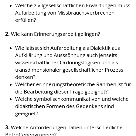
Welche zivilgesellschaftlichen Erwartungen muss
Aufarbeitung von Missbrauchsverbrechen
erfüllen?
2.
Wie kann Erinnerungsarbeit gelingen?
Wie laässt sich Aufarbeitung als Dialektik aus
Aufkllärung und Ausssöhnung auch jenseits
wissenschaftlicher Ordnungslogiken und als
transdimensionaler gesellschaftlicher Prozess
denken?
Welcher erinnerungstheoretische Rahmen ist für
die Bearbeitung dieser Frage geeignet?
Welche symbolischkommunikativen und welche
didaktischen Formen des Gedenkens sind
geeignet?
3.
Welche Anforderungen haben unterschiedliche
Betroffenengruppen?