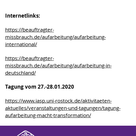
Internetlinks:
https://beauftragter-
missbrauch.de/aufarbeitung/aufarbeitung-
international/
https://beauftragter-
missbrauch.de/aufarbeitung/aufarbeitung-in-
deutschland/
Tagung vom 27.-28.01.2020
https://www.iasp.uni-rostock.de/aktivitaeten-
aktuelles/veranstaltungen-und-tagungen/tagung-
aufarbeitung-macht-transformation/