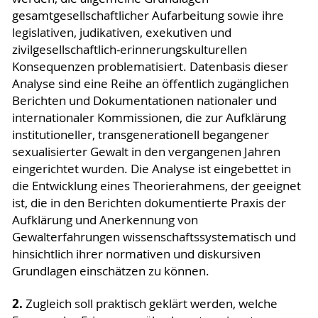
gesamtgesellschaftlicher Aufarbeitung sowie ihre
legislativen, judikativen, exekutiven und
zivilgesellschaftlich-erinnerungskulturellen
Konsequenzen problematisiert. Datenbasis dieser
Analyse sind eine Reihe an öffentlich zugänglichen
Berichten und Dokumentationen nationaler und
internationaler Kommissionen, die zur Aufklärung
institutioneller, transgenerationell begangener
sexualisierter Gewalt in den vergangenen Jahren
eingerichtet wurden. Die Analyse ist eingebettet in
die Entwicklung eines Theorierahmens, der geeignet
ist, die in den Berichten dokumentierte Praxis der
Aufklärung und Anerkennung von
Gewalterfahrungen wissenschaftssystematisch und
hinsichtlich ihrer normativen und diskursiven
Grundlagen einschätzen zu können.
2.
Zugleich soll praktisch geklärt werden, welche