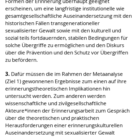
Formen der Erinnerung überhaupt geeignet
erscheinen, um eine langfristige institutionelle wie
gesamtgesellschaftliche Auseinandersetzung mit den
historischen Fällen transgenerationeller
sexualisierter Gewalt sowie mit den kulturell und
sozial teils fortdauernden, stabilen Bedingungen für
solche Übergriffe zu ermöglichen und den Diskurs
über die Prävention und den Schutz vor Übergriffen
zu befördern.
3.
Dafür müssen die im Rahmen der Metaanalyse
(Ziel 1) gewonnenen Ergebnisse zum einen auf ihre
erinnerungstheoretischen Implikationen hin
untersucht werden. Zum anderen werden
wissenschaftliche und zivilgesellschaftliche
Akteure*innen der Erinnerungsarbeit zum Gespräch
über die theoretischen und praktischen
Herausforderungen einer erinnerungskulturellen
Auseinandersetzung mit sexualisierter Gewalt