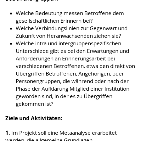
Welche Bedeutung messen Betroffene dem
gesellschaftlichen Erinnern bei?
Welche Verbindungslinien zur Gegenwart und
Zukunft von Heranwachsenden ziehen sie?
Welche intra und intergruppenspezifischen
Unterschiede gibt es bei den Erwartungen und
Anforderungen an Erinnerungsarbeit bei
verschiedenen Betroffenen, etwa den direkt von
Übergriffen Betroffenen, Angehörigen, oder
Personengruppen, die während oder nach der
Phase der Aufklärung Mitglied einer Institution
geworden sind, in der es zu Übergriffen
gekommen ist?
Ziele und Aktivitäten:
1.
Im Projekt soll eine Metaanalyse erarbeitet
werden, die allgemeine Grundlagen