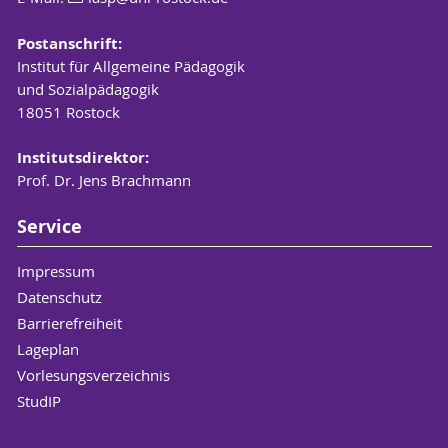
Postanschrift:
Institut für Allgemeine Pädagogik
und Sozialpädagogik
18051 Rostock
Institutsdirektor:
Prof. Dr. Jens Brachmann
Service
Impressum
Datenschutz
Barrierefreiheit
Lageplan
Vorlesungsverzeichnis
StudIP