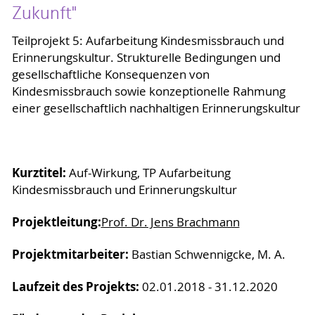
Zukunft"
Teilprojekt 5: Aufarbeitung Kindesmissbrauch und
Erinnerungskultur. Strukturelle Bedingungen und
gesellschaftliche Konsequenzen von
Kindesmissbrauch sowie konzeptionelle Rahmung
einer gesellschaftlich nachhaltigen Erinnerungskultur
Kurztitel:
Auf-Wirkung, TP Aufarbeitung
Kindesmissbrauch und Erinnerungskultur
Projektleitung:
Prof. Dr. Jens Brachmann
Projektmitarbeiter:
Bastian Schwennigcke, M. A.
Laufzeit des Projekts:
02.01.2018 - 31.12.2020