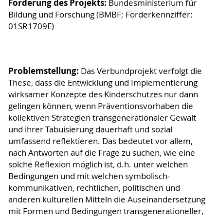
Förderung des Projekts:
Bundesministerium für
Bildung und Forschung (BMBF; Förderkennziffer:
01SR1709E)
Problemstellung:
Das Verbundprojekt verfolgt die
These, dass die Entwicklung und Implementierung
wirksamer Konzepte des Kinderschutzes nur dann
gelingen können, wenn Präventionsvorhaben die
kollektiven Strategien transgenerationaler Gewalt
und ihrer Tabuisierung dauerhaft und sozial
umfassend reflektieren. Das bedeutet vor allem,
nach Antworten auf die Frage zu suchen, wie eine
solche Reflexion möglich ist, d.h. unter welchen
Bedingungen und mit welchen symbolisch-
kommunikativen, rechtlichen, politischen und
anderen kulturellen Mitteln die Auseinandersetzung
mit Formen und Bedingungen transgenerationeller,