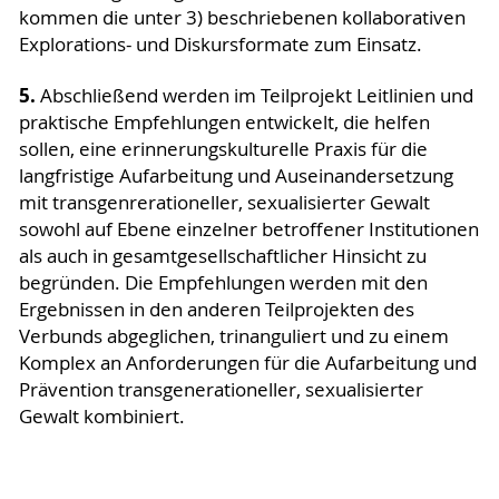
kommen die unter 3) beschriebenen kollaborativen
Explorations- und Diskursformate zum Einsatz.
5.
Abschließend werden im Teilprojekt Leitlinien und
praktische Empfehlungen entwickelt, die helfen
sollen, eine erinnerungskulturelle Praxis für die
langfristige Aufarbeitung und Auseinandersetzung
mit transgenrerationeller, sexualisierter Gewalt
sowohl auf Ebene einzelner betroffener Institutionen
als auch in gesamtgesellschaftlicher Hinsicht zu
begründen. Die Empfehlungen werden mit den
Ergebnissen in den anderen Teilprojekten des
Verbunds abgeglichen, trinanguliert und zu einem
Komplex an Anforderungen für die Aufarbeitung und
Prävention transgenerationeller, sexualisierter
Gewalt kombiniert.