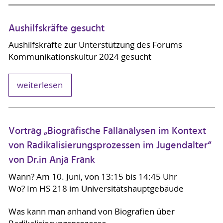
Aushilfskräfte gesucht
Aushilfskräfte zur Unterstützung des Forums
Kommunikationskultur 2024 gesucht
weiterlesen
Vortrag „Biografische Fallanalysen im Kontext
von Radikalisierungsprozessen im Jugendalter“
von Dr.in Anja Frank
Wann? Am 10. Juni, von 13:15 bis 14:45 Uhr
Wo? Im HS 218 im Universitätshauptgebäude
Was kann man anhand von Biografien über