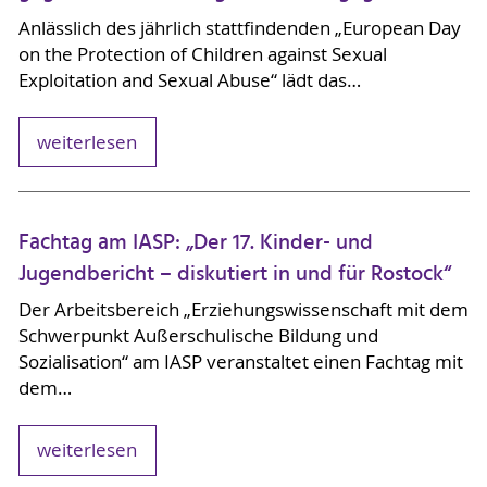
Anlässlich des jährlich stattfindenden „European Day
on the Protection of Children against Sexual
Exploitation and Sexual Abuse“ lädt das…
weiterlesen
Fachtag am IASP: „Der 17. Kinder- und
Jugendbericht – diskutiert in und für Rostock“
Der Arbeitsbereich „Erziehungswissenschaft mit dem
Schwerpunkt Außerschulische Bildung und
Sozialisation“ am IASP veranstaltet einen Fachtag mit
dem…
weiterlesen