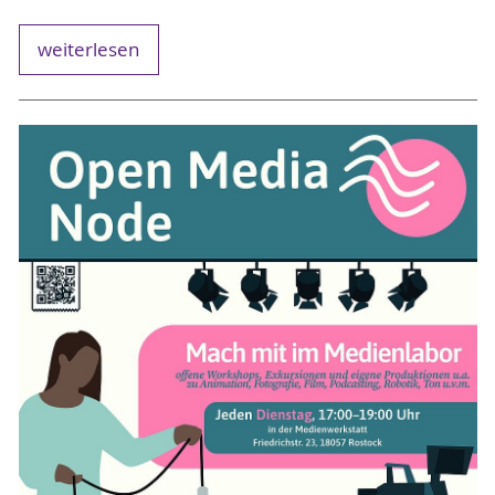
weiterlesen