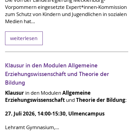
Vorpommern eingesetzte Expert*innen-Kommission
zum Schutz von Kindern und Jugendlichen in sozialen
Medien hat…
weiterlesen
Klausur in den Modulen Allgemeine
Erziehungswissenschaft und Theorie der
Bildung
Klausur
Allgemeine
in den Modulen
Erziehungswissenschaft
Theorie der Bildung
und
:
27. Juli 2026, 14:00-15:30, Ulmencampus
Lehramt Gymnasium,…