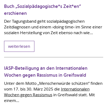
Buch „Sozialpädagogische*s Zeit*en“
erschienen
Der Tagungsband geht sozialpädagogischen
Zeitdiagnosen und einem ›doing time‹ im Sinne einer
sozialen Herstellung von Zeit ebenso nach wie…
weiterlesen
IASP-Beteiligung an den Internationalen
Wochen gegen Rassismus in Greifswald
Unter dem Motto „Menschenwürde schützen“ finden
vom 17. bis 30. März 2025 die
Internationalen
Wochen gegen Rassismus
in Greifswald statt. Mit
einem…