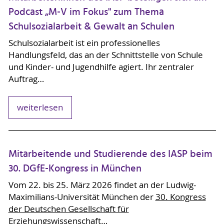
Podcast „M-V im Fokus" zum Thema
Schulsozialarbeit & Gewalt an Schulen
Schulsozialarbeit ist ein professionelles
Handlungsfeld, das an der Schnittstelle von Schule
und Kinder- und Jugendhilfe agiert. Ihr zentraler
Auftrag…
weiterlesen
Mitarbeitende und Studierende des IASP beim
30. DGfE-Kongress in München
Vom 22. bis 25. März 2026 findet an der Ludwig-
Maximilians-Universität München der
30. Kongress
der Deutschen Gesellschaft für
Erziehungswissenschaft
…