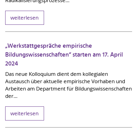
Radikalisierungsprozesse…
weiterlesen
„Werkstattgespräche empirische
Bildungswissenschaften“ starten am 17. April
2024
Das neue Kolloquium dient dem kollegialen
Austausch über aktuelle empirische Vorhaben und
Arbeiten am Department für Bildungswissenschaften
der…
weiterlesen