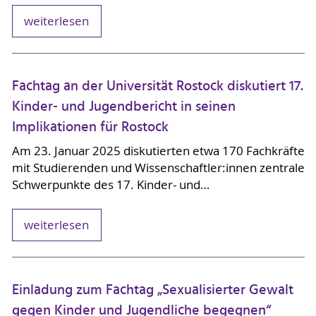
weiterlesen
Fachtag an der Universität Rostock diskutiert 17.
Kinder- und Jugendbericht in seinen
Implikationen für Rostock
Am 23. Januar 2025 diskutierten etwa 170 Fachkräfte
mit Studierenden und Wissenschaftler:innen zentrale
Schwerpunkte des 17. Kinder- und…
weiterlesen
Einladung zum Fachtag „Sexualisierter Gewalt
gegen Kinder und Jugendliche begegnen“