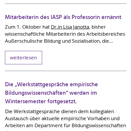
Mitarbeiterin des IASP als Professorin ernannt
Zum 1. Oktober hat
Dr.in Lisa Janotta
, bisher
wissenschaftliche Mitarbeiterin des Arbeitsbereiches
Außerschulische Bildung und Sozialisation, die…
weiterlesen
Die „Werkstattgespräche empirische
Bildungswissenschaften“ werden im
Wintersemester fortgesetzt.
Die Werkstattgespräche dienen dem kollegialen
Austausch über aktuelle empirische Vorhaben und
Arbeiten am Department für Bildungswissenschaften