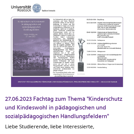
27.06.2023 Fachtag zum Thema "Kinderschutz
und Kindeswohl in pädagogischen und
sozialpädagogischen Handlungsfeldern"
Liebe Studierende, liebe Interessierte,