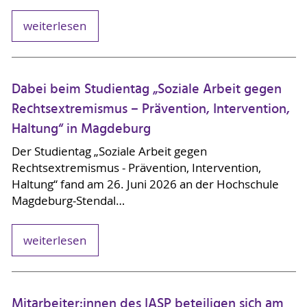
weiterlesen
Dabei beim Studientag „Soziale Arbeit gegen
Rechtsextremismus – Prävention, Intervention,
Haltung“ in Magdeburg
Der Studientag „Soziale Arbeit gegen
Rechtsextremismus - Prävention, Intervention,
Haltung“ fand am 26. Juni 2026 an der Hochschule
Magdeburg-Stendal…
weiterlesen
Mitarbeiter:innen des IASP beteiligen sich am