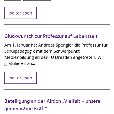
weiterlesen
Glückwunsch zur Professur auf Lebenszeit
Am 1. Januar hat Andreas Spengler die Professur für
Schulpädagogik mit dem Schwerpunkt
Medienbildung an der TU Dresden angetreten. Wir
gratulieren zu…
weiterlesen
Beteiligung an der Aktion „Vielfalt – unsere
gemeinsame Kraft“