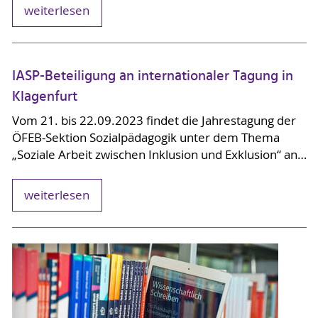
weiterlesen
IASP-Beteiligung an internationaler Tagung in
Klagenfurt
Vom 21. bis 22.09.2023 findet die Jahrestagung der
ÖFEB-Sektion Sozialpädagogik unter dem Thema
„Soziale Arbeit zwischen Inklusion und Exklusion“ an…
weiterlesen