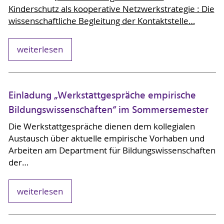
Kinderschutz als kooperative Netzwerkstrategie : Die
wissenschaftliche Begleitung der Kontaktstelle…
weiterlesen
Einladung „Werkstattgespräche empirische
Bildungswissenschaften“ im Sommersemester
Die Werkstattgespräche dienen dem kollegialen
Austausch über aktuelle empirische Vorhaben und
Arbeiten am Department für Bildungswissenschaften
der…
weiterlesen