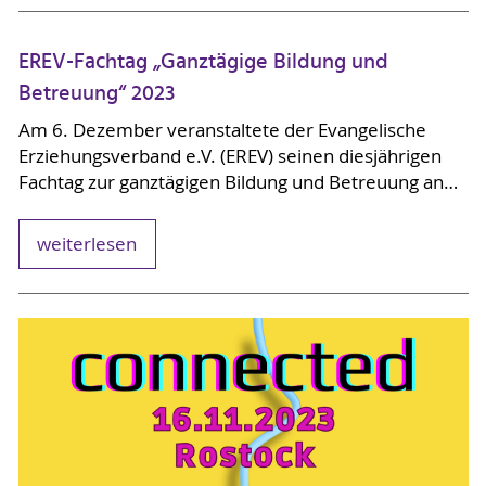
EREV-Fachtag „Ganztägige Bildung und
Betreuung“ 2023
Am 6. Dezember veranstaltete der Evangelische
Erziehungsverband e.V. (EREV) seinen diesjährigen
Fachtag zur ganztägigen Bildung und Betreuung an…
weiterlesen