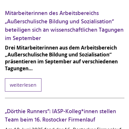
Mitarbeiterinnen des Arbeitsbereichs
„Außerschulische Bildung und Sozialisation“
beteiligen sich an wissenschaftlichen Tagungen
im September
Drei Mitarbeiterinnen aus dem Arbeitsbereich
„Außerschulische Bildung und Sozialisation“
präsentieren im September auf verschiedenen
Tagungen…
weiterlesen
„Dörthie Runners“: IASP-Kolleg*innen stellen
Team beim 16. Rostocker Firmenlauf