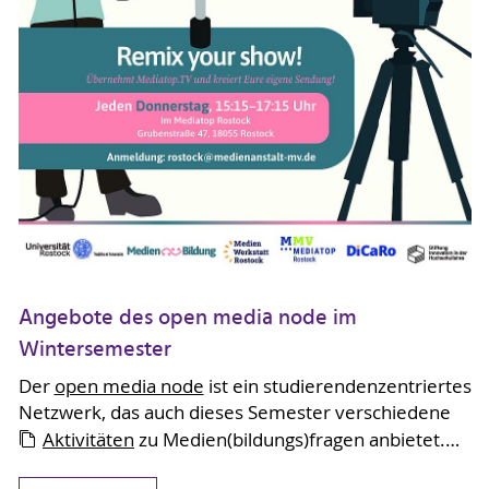
Angebote des open media node im
Wintersemester
Der
open media node
ist ein studierendenzentriertes
Netzwerk, das auch dieses Semester verschiedene
Aktivitäten
zu Medien(bildungs)fragen anbietet.…