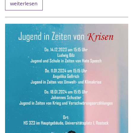
weiterlesen