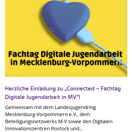
Herzliche Einladung zu „Connected – Fachtag
Digitale Jugendarbeit in MV“!
Gemeinsam mit dem Landesjugendring
Mecklenburg-Vorpommern e.V., dem
Beteiligungsnetzwerks M-V sowie den Digitalen
Innovationszentren Rostock und…