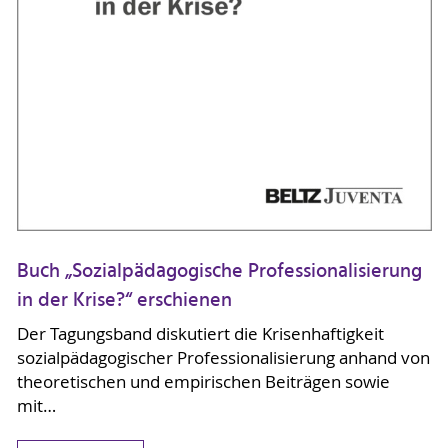
Buch „Sozialpädagogische Professionalisierung
in der Krise?“ erschienen
Der Tagungsband diskutiert die Krisenhaftigkeit
sozialpädagogischer Professionalisierung anhand von
theoretischen und empirischen Beiträgen sowie
mit…