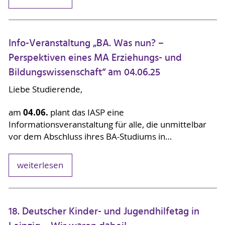
Info-Veranstaltung „BA. Was nun? –
Perspektiven eines MA Erziehungs- und
Bildungswissenschaft“ am 04.06.25
Liebe Studierende,
04.06.
am
plant das IASP eine
Informationsveranstaltung für alle, die unmittelbar
vor dem Abschluss ihres BA-Studiums in…
weiterlesen
18. Deutscher Kinder- und Jugendhilfetag in