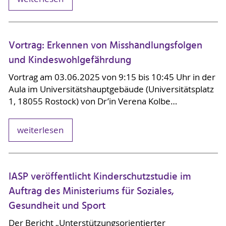
Vortrag: Erkennen von Misshandlungsfolgen
und Kindeswohlgefährdung
Vortrag am 03.06.2025 von 9:15 bis 10:45 Uhr in der
Aula im Universitätshauptgebäude (Universitätsplatz
1, 18055 Rostock) von Dr’in Verena Kolbe…
weiterlesen
IASP veröffentlicht Kinderschutzstudie im
Auftrag des Ministeriums für Soziales,
Gesundheit und Sport
Der Bericht
„Unterstützungsorientierter