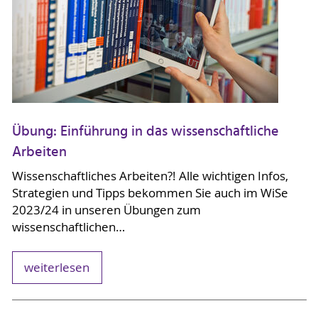
Übung: Einführung in das wissenschaftliche
Arbeiten
Wissenschaftliches Arbeiten?! Alle wichtigen Infos,
Strategien und Tipps bekommen Sie auch im WiSe
2023/24 in unseren Übungen zum
wissenschaftlichen…
weiterlesen