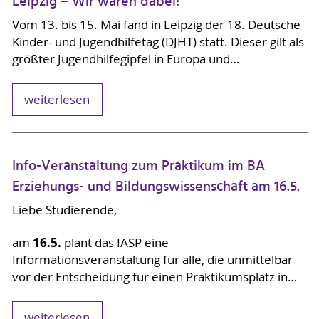
Leipzig – Wir waren dabei!
Vom 13. bis 15. Mai fand in Leipzig der 18. Deutsche
Kinder- und Jugendhilfetag (DJHT) statt. Dieser gilt als
größter Jugendhilfegipfel in Europa und…
weiterlesen
Info-Veranstaltung zum Praktikum im BA
Erziehungs- und Bildungswissenschaft am 16.5.
Liebe Studierende,
16.5.
am
plant das IASP eine
Informationsveranstaltung für alle, die unmittelbar
vor der Entscheidung für einen Praktikumsplatz in…
weiterlesen