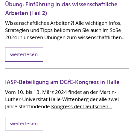
Übung: Einführung in das wissenschaftliche
Arbeiten (Teil 2)
Wissenschaftliches Arbeiten?! Alle wichtigen Infos,
Strategien und Tipps bekommen Sie auch im SoSe
2024 in unseren Übungen zum wissenschaftlichen…
weiterlesen
IASP-Beteiligung am DGfE-Kongress in Halle
Vom 10. bis 13. März 2024 findet an der Martin-
Luther-Universität Halle-Wittenberg der alle zwei
Jahre stattfindende
Kongress der Deutschen…
weiterlesen