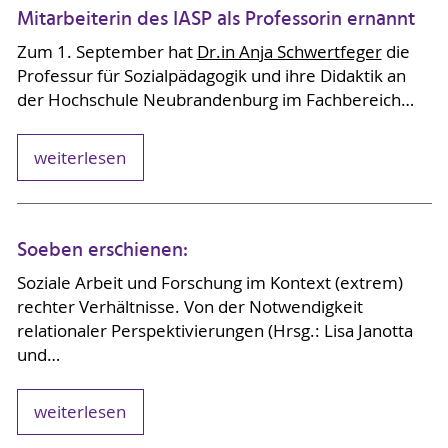
Mitarbeiterin des IASP als Professorin ernannt
Zum 1. September hat
Dr.in Anja Schwertfeger
die
Professur für Sozialpädagogik und ihre Didaktik an
der Hochschule Neubrandenburg im Fachbereich…
weiterlesen
Soeben erschienen:
Soziale Arbeit und Forschung im Kontext (extrem)
rechter Verhältnisse. Von der Notwendigkeit
relationaler Perspektivierungen (Hrsg.: Lisa Janotta
und…
weiterlesen