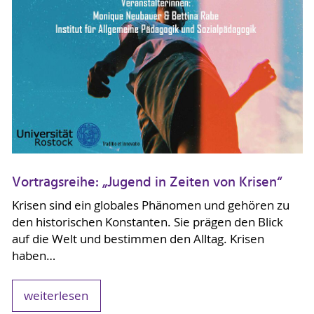
Vortragsreihe: „Jugend in Zeiten von Krisen“
Krisen sind ein globales Phänomen und gehören zu
den historischen Konstanten. Sie prägen den Blick
auf die Welt und bestimmen den Alltag. Krisen
haben…
weiterlesen