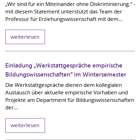
„Wir sind für ein Miteinander ohne Diskriminierung.“ -
mit diesem Statement unterstützt das Team der
Professur für Erziehungswissenschaft mit dem…
weiterlesen
Einladung „Werkstattgespräche empirische
Bildungswissenschaften“ im Wintersemester
Die Werkstattgespräche dienen dem kollegialen
Austausch über aktuelle empirische Vorhaben und
Projekte am Department für Bildungswissenschaften
der…
weiterlesen