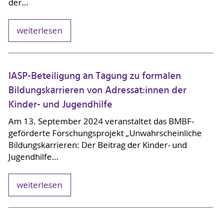
der…
weiterlesen
IASP-Beteiligung an Tagung zu formalen
Bildungskarrieren von Adressat:innen der
Kinder- und Jugendhilfe
Am 13. September 2024 veranstaltet das BMBF-
geförderte Forschungsprojekt „Unwahrscheinliche
Bildungskarrieren: Der Beitrag der Kinder- und
Jugendhilfe…
weiterlesen