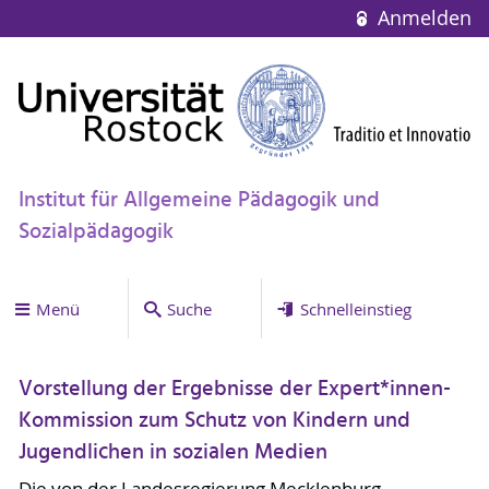
Anmelden
Institut für Allgemeine Pädagogik und
Sozialpädagogik
Menü
Suche
Schnelleinstieg
Vorstellung der Ergebnisse der Expert*innen-
Kommission zum Schutz von Kindern und
Jugendlichen in sozialen Medien
Die von der Landesregierung Mecklenburg-