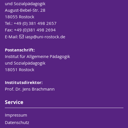
und Sozialpädagogik
August-Bebel-Str. 28
18055 Rostock
Tel.: +49 (0) 381 498 2657
Fax: +49 (0)381 498 2694
E-Mail:
iasp
@uni-rostock
.de
Postanschrift:
Institut für Allgemeine Pädagogik
und Sozialpädagogik
18051 Rostock
Institutsdirektor:
Prof. Dr. Jens Brachmann
Service
Impressum
Datenschutz