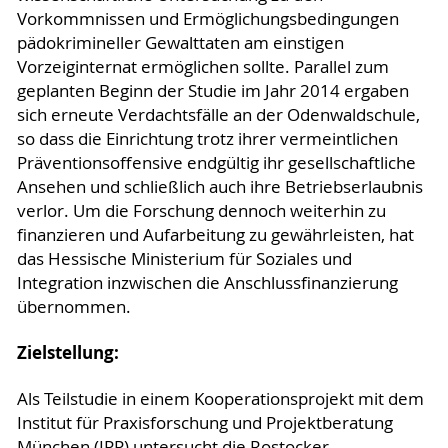
Vorkommnissen und Ermöglichungsbedingungen
pädokrimineller Gewalttaten am einstigen
Vorzeiginternat ermöglichen sollte. Parallel zum
geplanten Beginn der Studie im Jahr 2014 ergaben
sich erneute Verdachtsfälle an der Odenwaldschule,
so dass die Einrichtung trotz ihrer vermeintlichen
Präventionsoffensive endgültig ihr gesellschaftliche
Ansehen und schließlich auch ihre Betriebserlaubnis
verlor. Um die Forschung dennoch weiterhin zu
finanzieren und Aufarbeitung zu gewährleisten, hat
das Hessische Ministerium für Soziales und
Integration inzwischen die Anschlussfinanzierung
übernommen.
Zielstellung:
Als Teilstudie in einem Kooperationsprojekt mit dem
Institut für Praxisforschung und Projektberatung
München (IPP) untersucht die Rostocker