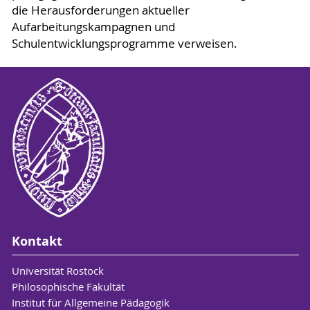
die Herausforderungen aktueller
Aufarbeitungskampagnen und
Schulentwicklungsprogramme verweisen.
Kontakt
Universität Rostock
Philosophische Fakultät
Institut für Allgemeine Pädagogik