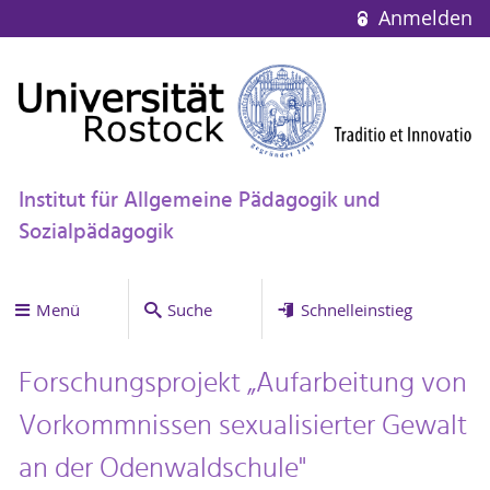
Anmelden
Institut für Allgemeine Pädagogik und
Sozialpädagogik
Menü
Suche
Schnelleinstieg
Forschungsprojekt „Aufarbeitung von
Vorkommnissen sexualisierter Gewalt
an der Odenwaldschule"