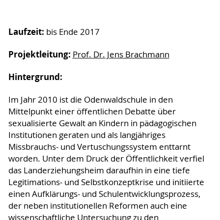
Laufzeit:
bis Ende 2017
Projektleitung:
Prof. Dr. Jens Brachmann
Hintergrund:
Im Jahr 2010 ist die Odenwaldschule in den
Mittelpunkt einer öffentlichen Debatte über
sexualisierte Gewalt an Kindern in pädagogischen
Institutionen geraten und als langjähriges
Missbrauchs- und Vertuschungssystem enttarnt
worden. Unter dem Druck der Öffentlichkeit verfiel
das Landerziehungsheim daraufhin in eine tiefe
Legitimations- und Selbstkonzeptkrise und initiierte
einen Aufklärungs- und Schulentwicklungsprozess,
der neben institutionellen Reformen auch eine
wissenschaftliche Untersuchung zu den