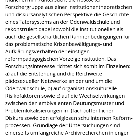
Forschergruppe aus einer institutionentheoretischen
und diskursanalytischen Perspektive die Geschichte
eines Tätersystems an der Odenwaldschule und
rekonstruiert dabei sowohl die institutionellen als
auch die gesellschaftlichen Rahmenbedingungen für
das problematische Krisenbewältigungs- und
Aufklärungsverhalten der einstigen
reformpädagogischen Vorzeigeinstitution. Das
Forschungsinteresse richtet sich somit im Einzelnen:
a) auf die Entstehung und die Reichweite
pädosexueller Netzwerke an der und um die
Odenwaldschule, b) auf organisationskulturelle
Risikofaktoren sowie c) auf die Wechselwirkungen
zwischen den ambivalenten Deutungsmuster und
Problemlokalisierungen im (fach-)öffentlichen
Diskurs sowie den erfolglosen schulinternen Reform-
prozessen. Grundlage der Untersuchungen sind
einerseits umfangreiche Archivrecherchen in enger