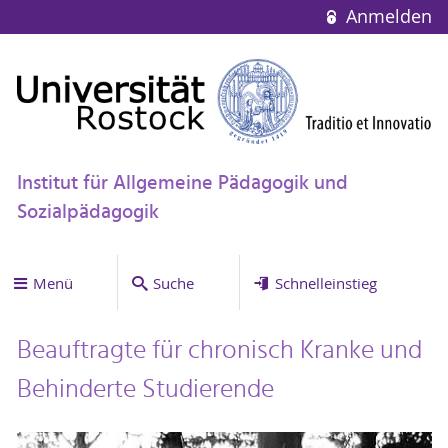
Anmelden
Institut für Allgemeine Pädagogik und
Sozialpädagogik
Menü
Suche
Schnelleinstieg
Beauftragte für chronisch Kranke und
Behinderte Studierende