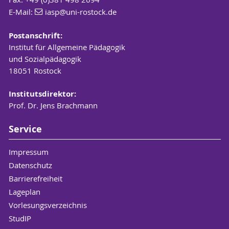
E-Mail:
iasp
@uni-rostock
.de
Postanschrift:
Institut für Allgemeine Pädagogik
und Sozialpädagogik
18051 Rostock
Institutsdirektor:
Prof. Dr. Jens Brachmann
Service
Impressum
Datenschutz
Barrierefreiheit
Lageplan
Vorlesungsverzeichnis
StudIP