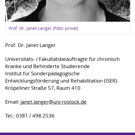
Prof. Dr. Janet Langer (Foto: privat)
Prof. Dr. Janet Langer
Universitäts- / Fakultätsbeauftragte für chronisch
Kranke und Behinderte Studierende
Institut für Sonderpädagogische
Entwicklungsförderung und Rehabilitation (ISER)
Kröpeliner Straße 57, Raum 410
Email:
janet.langer
@uni-rostock
.de
Tel.: 0381 / 498 2536