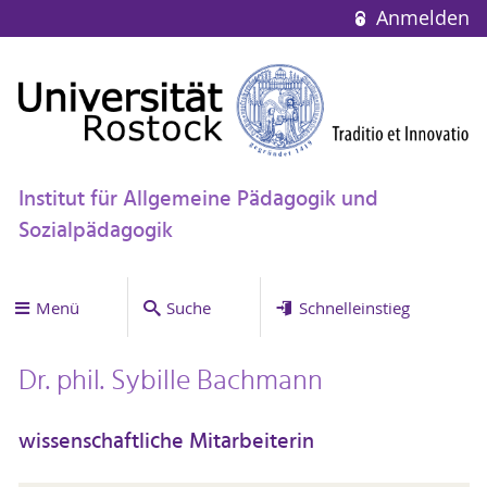
Anmelden
Institut für Allgemeine Pädagogik und
Sozialpädagogik
Menü
Suche
Schnelleinstieg
Dr. phil. Sybille Bachmann
wissenschaftliche Mitarbeiterin