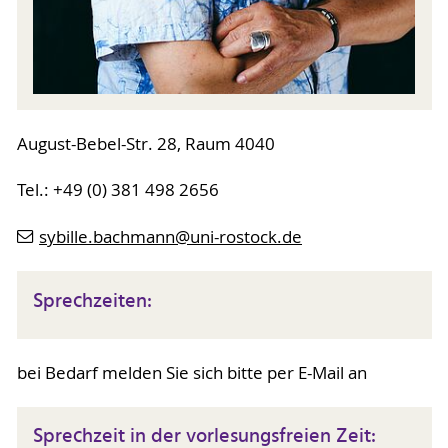
August-Bebel-Str. 28, Raum 4040
Tel.: +49 (0) 381 498 2656
sybille.bachmann
@uni-rostock
.de
Sprechzeiten:
bei Bedarf melden Sie sich bitte per E-Mail an
Sprechzeit in der vorlesungsfreien Zeit: