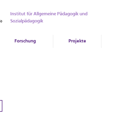
Institut für Allgemeine Pädagogik und
Sozialpädagogik
Forschung
Projekte