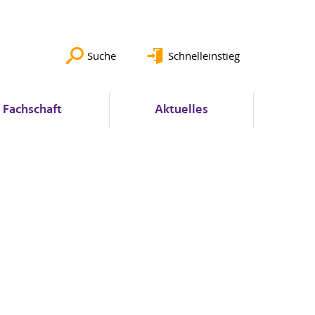
Suche
Schnelleinstieg
Fachschaft
Aktuelles