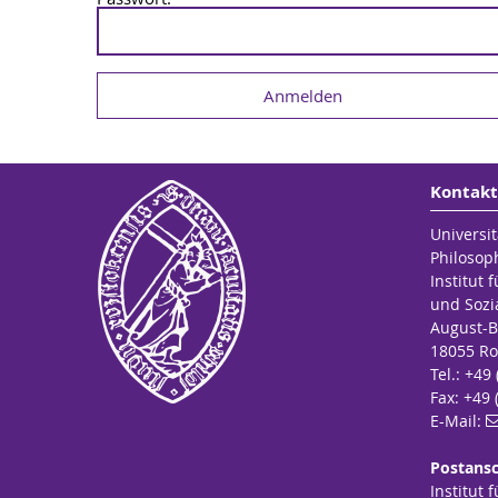
Kontakt
Universit
Philosop
Institut 
und Sozi
August-B
18055 Ro
Tel.: +49
Fax: +49 
E-Mail:
Postansc
Institut 