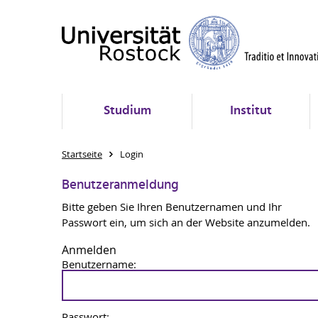
Studium
Institut
Startseite
Login
Benutzeranmeldung
Bitte geben Sie Ihren Benutzernamen und Ihr
Passwort ein, um sich an der Website anzumelden.
Anmelden
Benutzername:
Passwort: