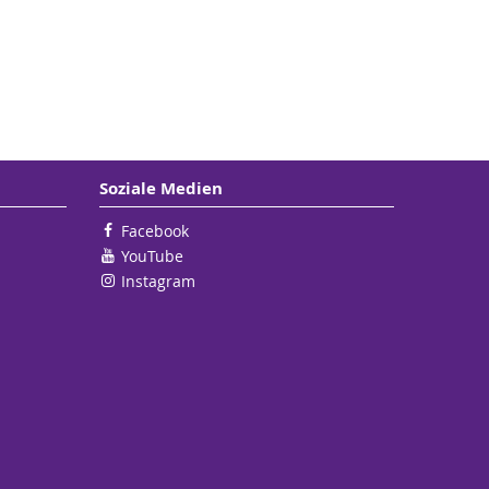
Soziale Medien
Facebook
YouTube
Instagram