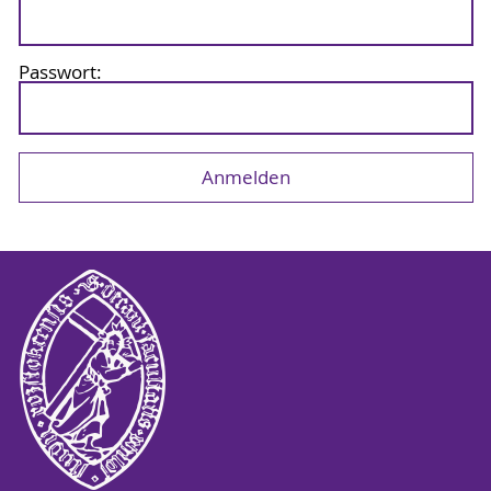
Passwort: