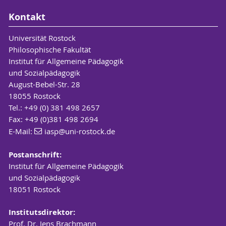
Kontakt
Universität Rostock
Philosophische Fakultät
Institut für Allgemeine Pädagogik
und Sozialpädagogik
August-Bebel-Str. 28
18055 Rostock
Tel.: +49 (0) 381 498 2657
Fax: +49 (0)381 498 2694
E-Mail:
iasp
@uni-rostock
.de
Postanschrift:
Institut für Allgemeine Pädagogik
und Sozialpädagogik
18051 Rostock
Institutsdirektor:
Prof. Dr. Jens Brachmann