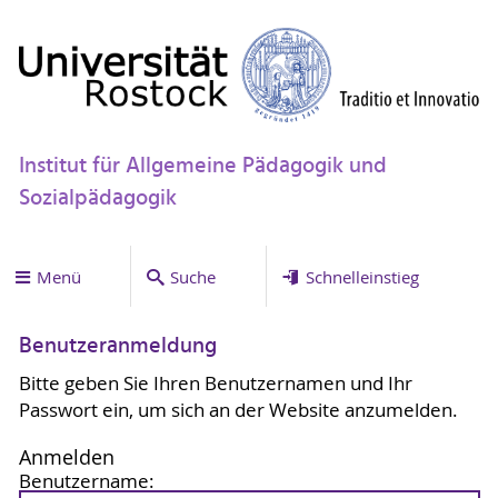
Institut für Allgemeine Pädagogik und
Sozialpädagogik
Menü
Suche
Schnelleinstieg
Benutzeranmeldung
Bitte geben Sie Ihren Benutzernamen und Ihr
Passwort ein, um sich an der Website anzumelden.
Anmelden
Benutzername: