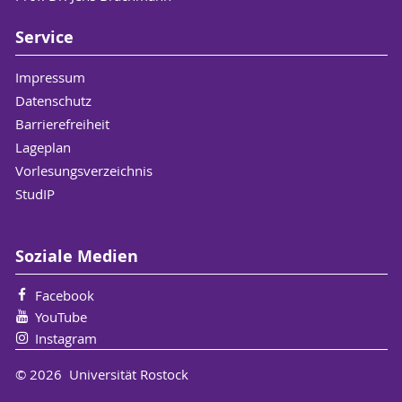
Service
Impressum
Datenschutz
Barrierefreiheit
Lageplan
Vorlesungsverzeichnis
StudIP
Soziale Medien
Facebook
YouTube
Instagram
© 2026 Universität Rostock