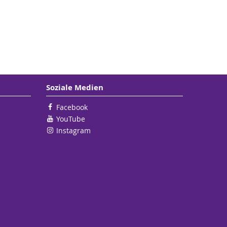
Soziale Medien
Facebook
YouTube
Instagram