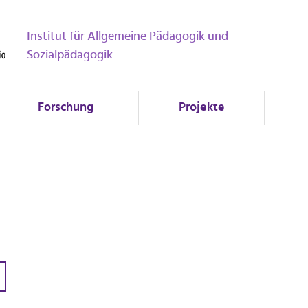
Institut für Allgemeine Pädagogik und
Sozialpädagogik
Forschung
Projekte