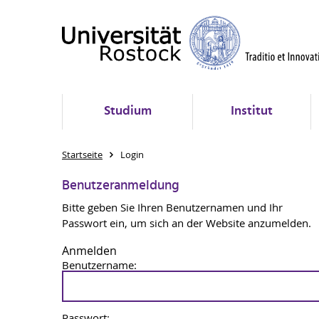
Studium
Institut
Startseite
Login
Benutzeranmeldung
Bitte geben Sie Ihren Benutzernamen und Ihr
Passwort ein, um sich an der Website anzumelden.
Anmelden
Benutzername:
Passwort: