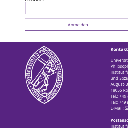
Kontakt
Universit
Philosop
Institut 
und Sozi
August-B
18055 Ro
Tel.: +49
Fax: +49 
E-Mail:
Postansc
Institut 