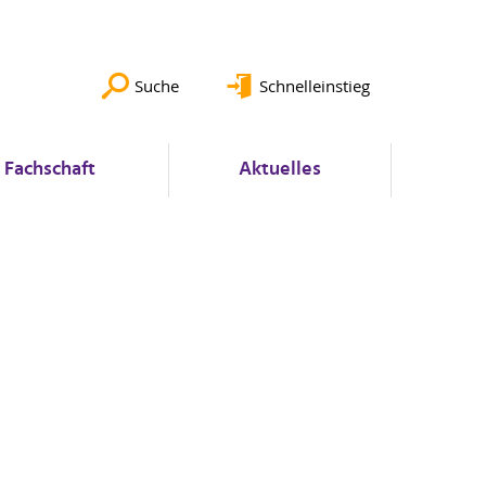
Suche
Schnelleinstieg
Fachschaft
Aktuelles