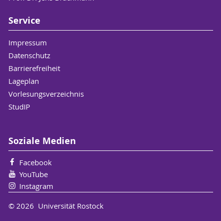
Service
Impressum
Datenschutz
Barrierefreiheit
Lageplan
Vorlesungsverzeichnis
StudIP
Soziale Medien
Facebook
YouTube
Instagram
© 2026 Universität Rostock