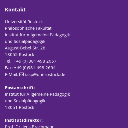
Kontakt
Universität Rostock
Philosophische Fakultät
Institut für Allgemeine Pädagogik
und Sozialpädagogik
August-Bebel-Str. 28
18055 Rostock
Tel.: +49 (0) 381 498 2657
Fax: +49 (0)381 498 2694
E-Mail:
iasp
@uni-rostock
.de
Postanschrift:
Institut für Allgemeine Pädagogik
und Sozialpädagogik
18051 Rostock
Institutsdirektor:
Prof. Dr. Jens Brachmann