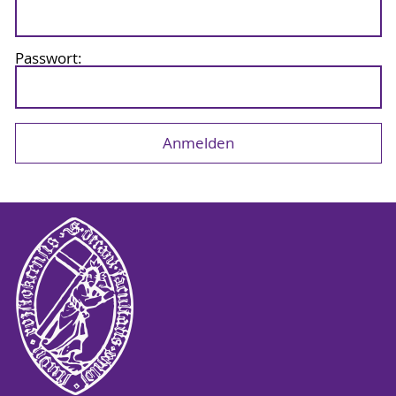
Passwort: