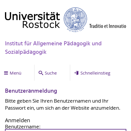
Institut für Allgemeine Pädagogik und
Sozialpädagogik
Menü
Suche
Schnelleinstieg
Benutzeranmeldung
Bitte geben Sie Ihren Benutzernamen und Ihr
Passwort ein, um sich an der Website anzumelden.
Anmelden
Benutzername: