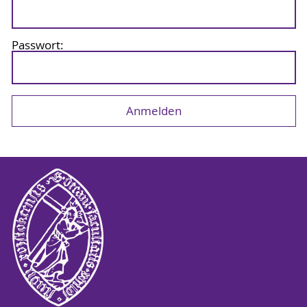
Passwort: