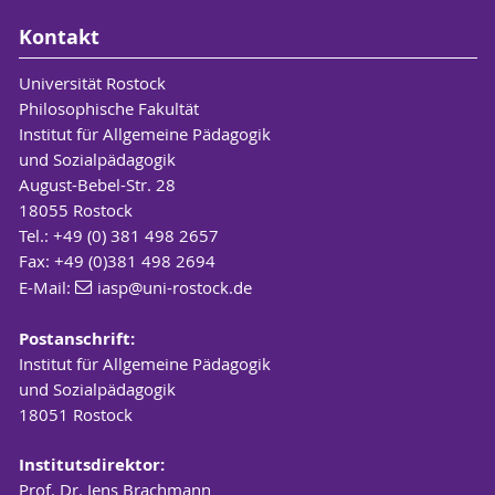
Kontakt
Universität Rostock
Philosophische Fakultät
Institut für Allgemeine Pädagogik
und Sozialpädagogik
August-Bebel-Str. 28
18055 Rostock
Tel.: +49 (0) 381 498 2657
Fax: +49 (0)381 498 2694
E-Mail:
iasp
@uni-rostock
.de
Postanschrift:
Institut für Allgemeine Pädagogik
und Sozialpädagogik
18051 Rostock
Institutsdirektor:
Prof. Dr. Jens Brachmann