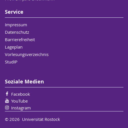
Service
Impressum
Datenschutz
Barrierefreiheit
Lageplan
Vorlesungsverzeichnis
StudIP
Soziale Medien
Facebook
YouTube
Instagram
© 2026 Universität Rostock