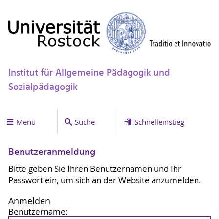
Institut für Allgemeine Pädagogik und
Sozialpädagogik
Menü
Suche
Schnelleinstieg
Benutzeranmeldung
Bitte geben Sie Ihren Benutzernamen und Ihr
Passwort ein, um sich an der Website anzumelden.
Anmelden
Benutzername: