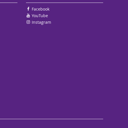
Facebook
YouTube
Instagram