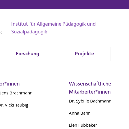
Institut für Allgemeine Pädagogik und
Sozialpädagogik
Forschung
Projekte
or*innen
Wissenschaftliche
Mitarbeiter*innen
. Jens Brachmann
Dr. Sybille Bachmann
Dr. Vicki Täubig
Anna Bahr
Elen Fübbeker