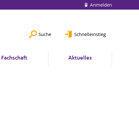
Anmelden
Suche
Schnelleinstieg
Fachschaft
Aktuelles