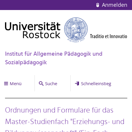
Anmelden
Institut für Allgemeine Pädagogik und
Sozialpädagogik
Menü
Suche
Schnelleinstieg
Ordnungen und Formulare für das
Master-Studienfach "Erziehungs- und