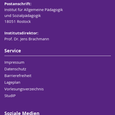
Postanschrift:
Institut für Allgemeine Pädagogik
und Sozialpädagogik
18051 Rostock
Institutsdirektor:
Prof. Dr. Jens Brachmann
Service
Impressum
Datenschutz
Barrierefreiheit
Lageplan
Vorlesungsverzeichnis
StudIP
Soziale Medien