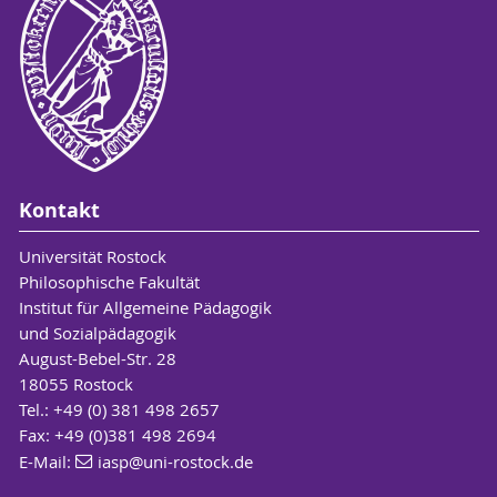
Kontakt
Universität Rostock
Philosophische Fakultät
Institut für Allgemeine Pädagogik
und Sozialpädagogik
August-Bebel-Str. 28
18055 Rostock
Tel.: +49 (0) 381 498 2657
Fax: +49 (0)381 498 2694
E-Mail:
iasp
@uni-rostock
.de