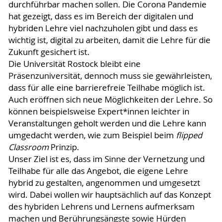
durchführbar machen sollen. Die Corona Pandemie
hat gezeigt, dass es im Bereich der digitalen und
hybriden Lehre viel nachzuholen gibt und dass es
wichtig ist, digital zu arbeiten, damit die Lehre für die
Zukunft gesichert ist.
Die Universität Rostock bleibt eine
Präsenzuniversität, dennoch muss sie gewährleisten,
dass für alle eine barrierefreie Teilhabe möglich ist.
Auch eröffnen sich neue Möglichkeiten der Lehre. So
können beispielsweise Expert*innen leichter in
Veranstaltungen geholt werden und die Lehre kann
umgedacht werden, wie zum Beispiel beim
flipped
Classroom
Prinzip.
Unser Ziel ist es, dass im Sinne der Vernetzung und
Teilhabe für alle das Angebot, die eigene Lehre
hybrid zu gestalten, angenommen und umgesetzt
wird. Dabei wollen wir hauptsächlich auf das Konzept
des hybriden Lehrens und Lernens aufmerksam
machen und Berührungsängste sowie Hürden