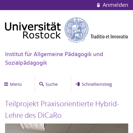
Anmelden
Institut für Allgemeine Pädagogik und
Sozialpädagogik
Menü
Suche
Schnelleinstieg
Teilprojekt Praxisorientierte Hybrid-
Lehre des DiCaRo