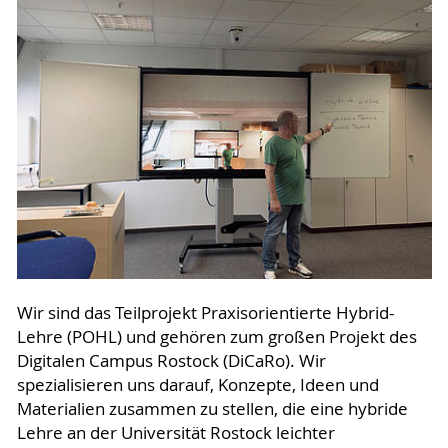
Wir sind das Teilprojekt Praxisorientierte Hybrid-
Lehre (POHL) und gehören zum großen Projekt des
Digitalen Campus Rostock (DiCaRo). Wir
spezialisieren uns darauf, Konzepte, Ideen und
Materialien zusammen zu stellen, die eine hybride
Lehre an der Universität Rostock leichter