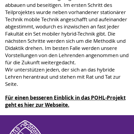
abbauen und beseitigen. Im ersten Schritt des
Teilprojektes wurde neben vorhandener stationärer
Technik mobile Technik angeschafft und aufeinander
abgestimmt, wodurch es inzwischen an fast jeder
Fakultät ein Set mobiler hybrid-Technik gibt. Die
nächsten Schritte werden sich um die Methodik und
Didaktik drehen. Im besten Falle werden unsere
Vorstellungen von den Lehrenden angenommen und
für die Zukunft weitergedacht.
Wir unterstützen jeden, der sich an das hybride
Lehren herantraut und stehen mit Rat und Tat zur
Seite.
Für einen besseren Einblick in das POHL-Projekt
geht es hier zur Webseite.