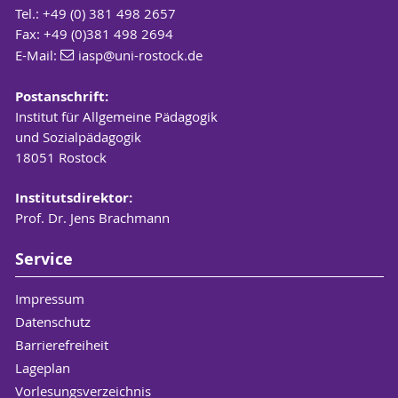
Tel.: +49 (0) 381 498 2657
Fax: +49 (0)381 498 2694
E-Mail:
iasp
@uni-rostock
.de
Postanschrift:
Institut für Allgemeine Pädagogik
und Sozialpädagogik
18051 Rostock
Institutsdirektor:
Prof. Dr. Jens Brachmann
Service
Impressum
Datenschutz
Barrierefreiheit
Lageplan
Vorlesungsverzeichnis