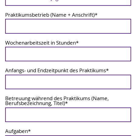
Praktikumsbetrieb (Name + Anschrift)
*
Wochenarbeitszeit in Stunden
*
Anfangs- und Endzeitpunkt des Praktikums
*
Betreuung während des Praktikums (Name,
Berufsbezeichnung, Titel)
*
Aufgaben
*