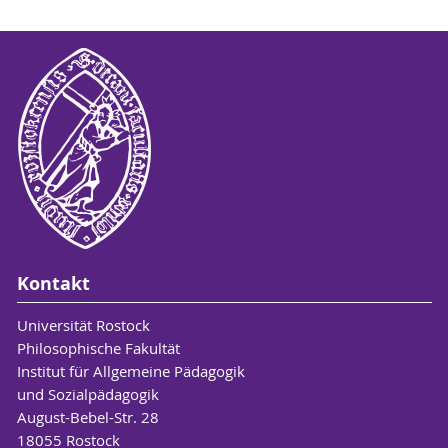
Kontakt
Universität Rostock
Philosophische Fakultät
Institut für Allgemeine Pädagogik
und Sozialpädagogik
August-Bebel-Str. 28
18055 Rostock