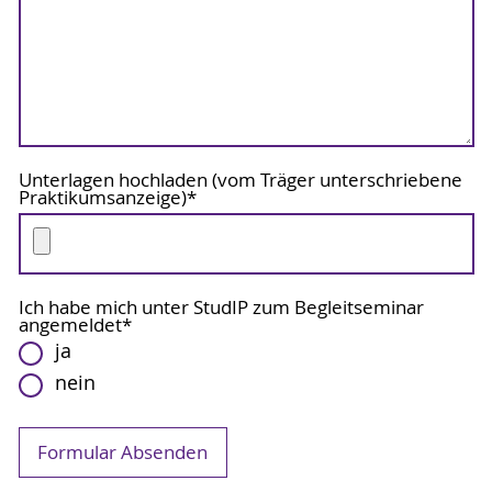
Unterlagen hochladen (vom Träger unterschriebene
Praktikumsanzeige)
*
Ich habe mich unter StudIP zum Begleitseminar
angemeldet
*
ja
nein
Formular Absenden