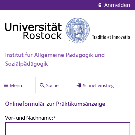
Anmelden
Institut für Allgemeine Pädagogik und
Sozialpädagogik
Menü
Suche
Schnelleinstieg
Onlineformular zur Praktikumsanzeige
Vor- und Nachname:
*