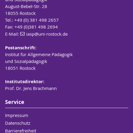
August-Bebel-Str. 28
18055 Rostock
Tel.: +49 (0) 381 498 2657
Fax: +49 (0)381 498 2694
E-Mail:
iasp
@uni-rostock
.de
Postanschrift:
Institut für Allgemeine Pädagogik
und Sozialpädagogik
18051 Rostock
Institutsdirektor:
Prof. Dr. Jens Brachmann
Service
Impressum
Datenschutz
Barrierefreiheit