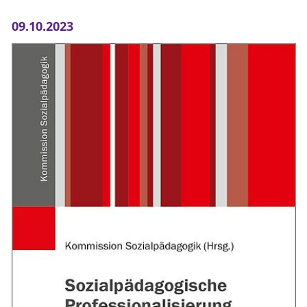
09.10.2023