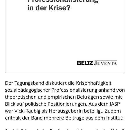
Der Tagungsband diskutiert die Krisenhaftigkeit
sozialpädagogischer Professionalisierung anhand von
theoretischen und empirischen Beiträgen sowie mit
Blick auf politische Positionierungen. Aus dem IASP
war Vicki Täubig als Herausgeberin beteiligt. Zudem
enthält der Band mehrere Beiträge aus dem Institut: