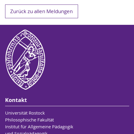
Zurück zu allen Meldungen
Kontakt
Universität Rostock
Philosophische Fakultät
Institut für Allgemeine Pädagogik
und Sozialpädagogik