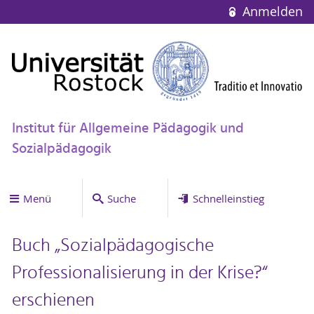
Anmelden
Institut für Allgemeine Pädagogik und
Sozialpädagogik
Menü
Suche
Schnelleinstieg
Buch „Sozialpädagogische
Professionalisierung in der Krise?“
erschienen